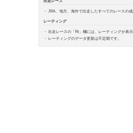
出走レース
・
JRA、地方、海外で出走したすべてのレースの
レーティング
・
出走レースの「Rt」欄には、レーティングが表
・
レーティングのデータ更新は不定期です。