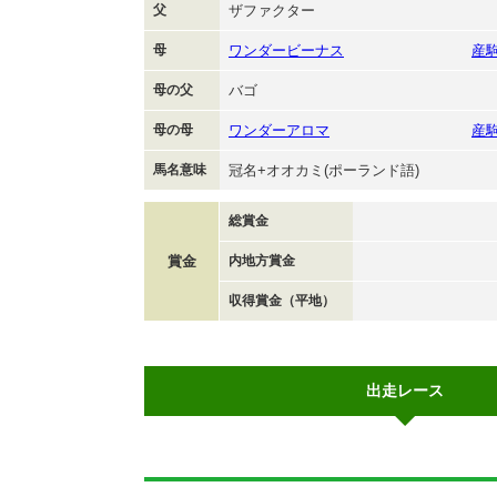
父
ザファクター
母
ワンダービーナス
産
母の父
バゴ
母の母
ワンダーアロマ
産
馬名意味
冠名+オオカミ(ポーランド語)
総賞金
賞金
内地方賞金
収得賞金（平地）
出走レース