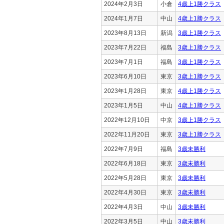
2024年2月3日
小倉
4歳上1勝クラス
2024年1月7日
中山
4歳上1勝クラス
2023年8月13日
新潟
3歳上1勝クラス
2023年7月22日
福島
3歳上1勝クラス
2023年7月1日
福島
3歳上1勝クラス
2023年6月10日
東京
3歳上1勝クラス
2023年1月28日
東京
4歳上1勝クラス
2023年1月5日
中山
4歳上1勝クラス
2022年12月10日
中京
3歳上1勝クラス
2022年11月20日
東京
3歳上1勝クラス
2022年7月9日
福島
3歳未勝利
2022年6月18日
東京
3歳未勝利
2022年5月28日
東京
3歳未勝利
2022年4月30日
東京
3歳未勝利
2022年4月3日
中山
3歳未勝利
2022年3月5日
中山
3歳未勝利