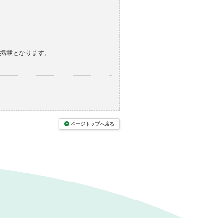
の掲載となります。
ページトップへ戻る