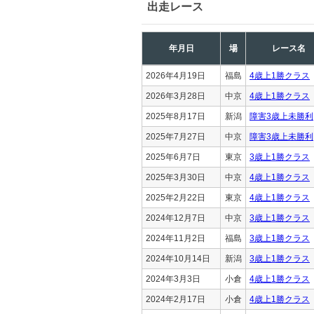
出走レース
年月日
場
レース名
2026年4月19日
福島
4歳上1勝クラス
2026年3月28日
中京
4歳上1勝クラス
2025年8月17日
新潟
障害3歳上未勝利
2025年7月27日
中京
障害3歳上未勝利
2025年6月7日
東京
3歳上1勝クラス
2025年3月30日
中京
4歳上1勝クラス
2025年2月22日
東京
4歳上1勝クラス
2024年12月7日
中京
3歳上1勝クラス
2024年11月2日
福島
3歳上1勝クラス
2024年10月14日
新潟
3歳上1勝クラス
2024年3月3日
小倉
4歳上1勝クラス
2024年2月17日
小倉
4歳上1勝クラス