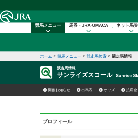
本文へ移動する
競馬メニュー
馬券・JRA-UMACA
ネット馬券
ホーム
>
競馬メニュー
>
競走馬検索
>
競走馬情報
競走馬情報
サンライズスコール
Sunrise 
開催お知らせ
出馬表
オッズ
払戻金
プロフィール