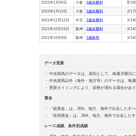
2022年1月30日
小倉
3歳未勝利
芝18
2022年1月15日
小倉
3歳未勝利
ダ17
2021年12月12日
中京
2歳未勝利
ダ14
2021年10月23日
阪神
2歳未勝利
ダ14
2021年10月9日
阪神
2歳新馬
ダ14
データ更新
・
中央競馬のデータは、原則として、毎週月曜日に
・
中央競馬以外（海外・地方等）のデータは、毎週
・
更新タイミングにより、反映が遅れる場合があり
賞金
・
「総賞金」は、JRA、地方、海外で出走したす
・
「収得賞金」は、JRA、地方、海外で出走した
レース成績、条件別成績