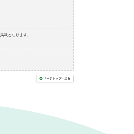
の掲載となります。
ページトップへ戻る