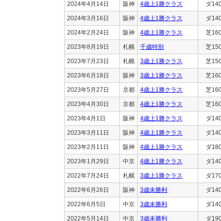
2024年4月14日
阪神
4歳上1勝クラス
ダ14
2024年3月16日
阪神
4歳上1勝クラス
ダ14
2024年2月24日
阪神
4歳上1勝クラス
芝16
2023年8月19日
札幌
千歳特別
芝15
2023年7月23日
札幌
3歳上1勝クラス
芝15
2023年6月18日
阪神
3歳上1勝クラス
芝16
2023年5月27日
京都
4歳上1勝クラス
芝16
2023年4月30日
京都
4歳上1勝クラス
芝16
2023年4月1日
阪神
4歳上1勝クラス
ダ14
2023年3月11日
阪神
4歳上1勝クラス
ダ14
2023年2月11日
阪神
4歳上1勝クラス
ダ18
2023年1月29日
中京
4歳上1勝クラス
ダ14
2022年7月24日
札幌
3歳上1勝クラス
ダ17
2022年6月26日
阪神
3歳未勝利
ダ14
2022年6月5日
中京
3歳未勝利
ダ14
2022年5月14日
中京
3歳未勝利
ダ19