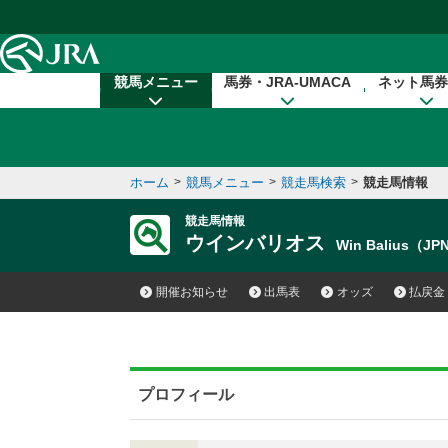
本文へ移動する
競馬メニュー
馬券・JRA-UMACA
ネット馬券
ホーム
>
競馬メニュー
>
競走馬検索
>
競走馬情報
競走馬情報
ウインバリオス
Win Balius（JP
開催お知らせ
出馬表
オッズ
払戻金
プロフィール