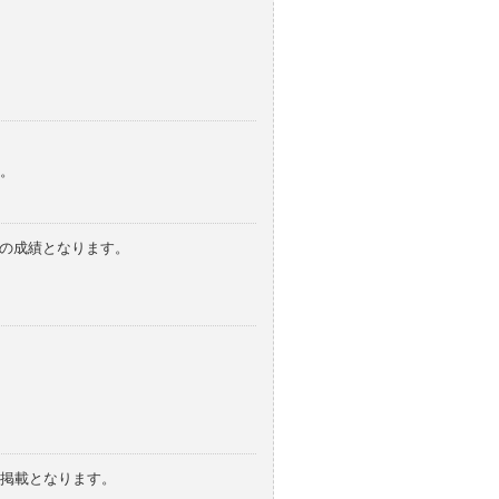
。
みの成績となります。
の掲載となります。