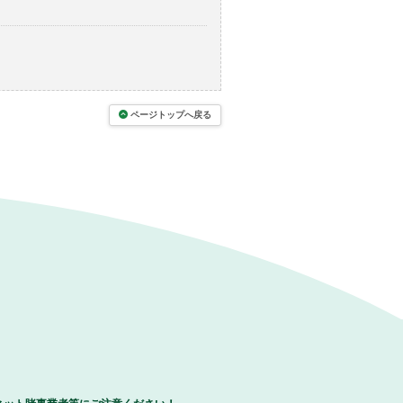
ページトップへ戻る