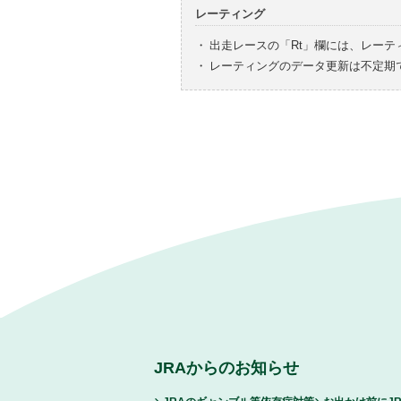
レーティング
・
出走レースの「Rt」欄には、レーテ
・
レーティングのデータ更新は不定期
JRAからのお知らせ