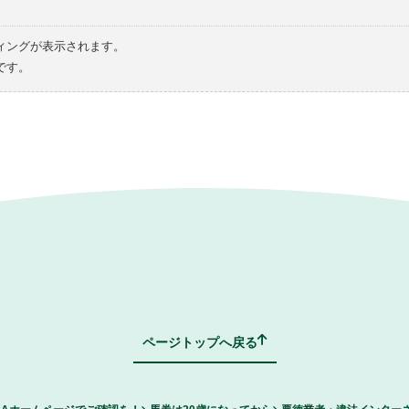
ィングが表示されます。
です。
ページトップへ戻る