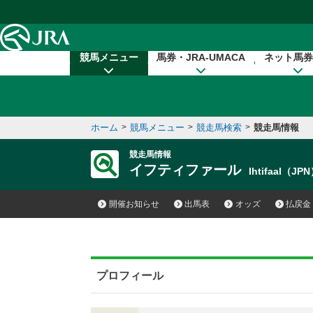
本文へ移動する
競馬メニュー
馬券・JRA-UMACA
ネット馬券
ホーム
>
競馬メニュー
>
競走馬検索
>
競走馬情報
競走馬情報
イフティファール
Ihtifaal（JP
開催お知らせ
出馬表
オッズ
払戻金
プロフィール