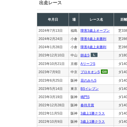
出走レース
年月日
場
レース名
距
2024年7月13日
福島
障害3歳上オープン
芝33
2024年2月24日
小倉
障害4歳上未勝利
芝28
2024年1月28日
小倉
障害4歳上未勝利
芝28
2023年12月10日
中山
師走S
ダ18
2023年10月21日
京都
AリーフS
ダ14
2023年7月9日
中京
プロキオンS
ダ14
2023年6月25日
阪神
花のみちS
ダ14
2023年5月14日
東京
BSイレブン
ダ14
2023年3月19日
阪神
鳴門S
ダ14
2022年12月28日
阪神
春待月賞
ダ14
2022年11月5日
阪神
3歳上1勝クラス
ダ14
2022年10月9日
阪神
3歳上1勝クラス
ダ14