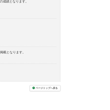
みの成績となります。
の掲載となります。
ページトップへ戻る