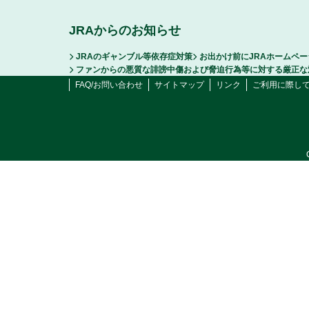
JRAからのお知らせ
JRAのギャンブル等依存症対策
お出かけ前にJRAホームペ
ファンからの悪質な誹謗中傷および脅迫行為等に対する厳正な
FAQ/お問い合わせ
サイトマップ
リンク
ご利用に際し