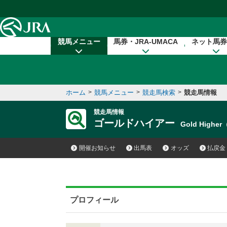
本文へ移動する
競馬メニュー
馬券・JRA-UMACA
ネット馬券
ホーム
>
競馬メニュー
>
競走馬検索
>
競走馬情報
競走馬情報
ゴールドハイアー
Gold Highe
開催お知らせ
出馬表
オッズ
払戻金
プロフィール