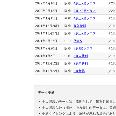
2022年4月16日
阪神
4歳上2勝クラス
ダ20
2022年2月12日
阪神
4歳上2勝クラス
ダ20
2022年1月15日
中京
4歳上2勝クラス
ダ18
2021年12月26日
阪神
鳥取特別
ダ18
2021年11月27日
阪神
3歳上2勝クラス
ダ18
2021年3月27日
中山
伏竜S
ダ18
2021年2月20日
阪神
3歳1勝クラス
ダ18
2021年1月5日
中京
3歳未勝利
ダ19
2020年12月12日
阪神
2歳未勝利
ダ18
2020年11月22日
阪神
2歳新馬
ダ18
データ更新
・
中央競馬のデータは、原則として、毎週月曜日に
・
中央競馬以外（海外・地方等）のデータは、毎週
・
更新タイミングにより、反映が遅れる場合があり