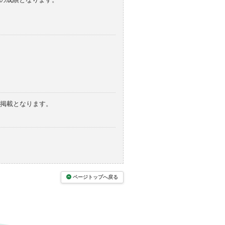
の掲載となります。
ページトップへ戻る