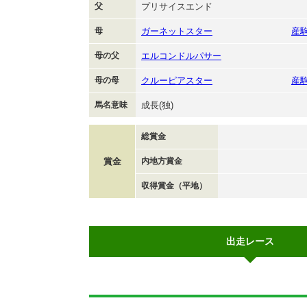
父
プリサイスエンド
母
ガーネットスター
産
母の父
エルコンドルパサー
母の母
クルーピアスター
産
馬名意味
成長(独)
総賞金
賞金
内地方賞金
収得賞金（平地）
出走レース