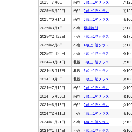
2025年7月6日
函館
3歳上1勝クラス
芝12
2025年6月22日
函館
3歳上1勝クラス
芝12
2025年6月14日
函館
3歳上1勝クラス
ダ10
2025年3月1日
小倉
早鞆特別
ダ17
2025年2月22日
小倉
4歳上1勝クラス
ダ17
2025年2月8日
小倉
4歳上1勝クラス
ダ17
2025年1月26日
小倉
4歳上1勝クラス
ダ10
2024年8月31日
札幌
3歳上1勝クラス
ダ10
2024年8月17日
札幌
3歳上1勝クラス
ダ10
2024年8月3日
札幌
3歳上1勝クラス
ダ10
2024年7月13日
函館
3歳上1勝クラス
ダ10
2024年6月30日
函館
3歳上1勝クラス
ダ10
2024年6月15日
函館
3歳上1勝クラス
ダ10
2024年2月11日
小倉
4歳上1勝クラス
ダ10
2024年1月21日
小倉
4歳上1勝クラス
ダ10
2024年1月14日
小倉
4歳上1勝クラス
ダ10