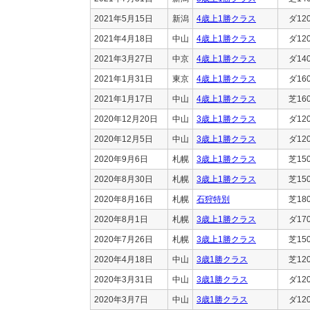
2021年5月15日
新潟
4歳上1勝クラス
ダ12
2021年4月18日
中山
4歳上1勝クラス
ダ12
2021年3月27日
中京
4歳上1勝クラス
ダ14
2021年1月31日
東京
4歳上1勝クラス
ダ16
2021年1月17日
中山
4歳上1勝クラス
芝16
2020年12月20日
中山
3歳上1勝クラス
ダ12
2020年12月5日
中山
3歳上1勝クラス
ダ12
2020年9月6日
札幌
3歳上1勝クラス
芝15
2020年8月30日
札幌
3歳上1勝クラス
芝15
2020年8月16日
札幌
石狩特別
芝18
2020年8月1日
札幌
3歳上1勝クラス
ダ17
2020年7月26日
札幌
3歳上1勝クラス
芝15
2020年4月18日
中山
3歳1勝クラス
芝12
2020年3月31日
中山
3歳1勝クラス
ダ12
2020年3月7日
中山
3歳1勝クラス
ダ12