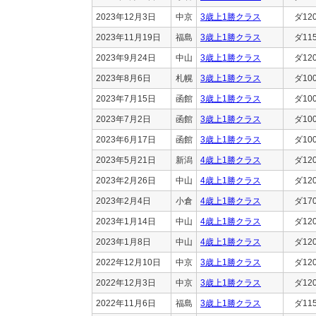
2023年12月3日
中京
3歳上1勝クラス
ダ12
2023年11月19日
福島
3歳上1勝クラス
ダ11
2023年9月24日
中山
3歳上1勝クラス
ダ12
2023年8月6日
札幌
3歳上1勝クラス
ダ10
2023年7月15日
函館
3歳上1勝クラス
ダ10
2023年7月2日
函館
3歳上1勝クラス
ダ10
2023年6月17日
函館
3歳上1勝クラス
ダ10
2023年5月21日
新潟
4歳上1勝クラス
ダ12
2023年2月26日
中山
4歳上1勝クラス
ダ12
2023年2月4日
小倉
4歳上1勝クラス
ダ17
2023年1月14日
中山
4歳上1勝クラス
ダ12
2023年1月8日
中山
4歳上1勝クラス
ダ12
2022年12月10日
中京
3歳上1勝クラス
ダ12
2022年12月3日
中京
3歳上1勝クラス
ダ12
2022年11月6日
福島
3歳上1勝クラス
ダ11