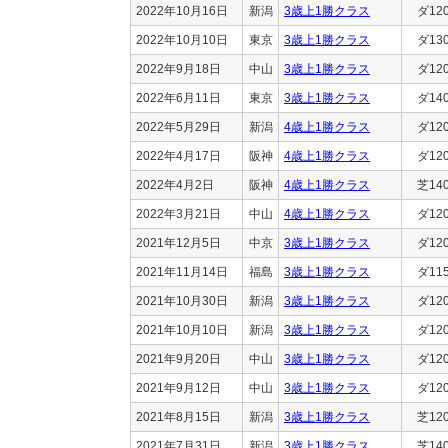
2022年10月16日
新潟
3歳上1勝クラス
ダ12
2022年10月10日
東京
3歳上1勝クラス
ダ13
2022年9月18日
中山
3歳上1勝クラス
ダ12
2022年6月11日
東京
3歳上1勝クラス
ダ14
2022年5月29日
新潟
4歳上1勝クラス
ダ12
2022年4月17日
阪神
4歳上1勝クラス
ダ12
2022年4月2日
阪神
4歳上1勝クラス
芝14
2022年3月21日
中山
4歳上1勝クラス
ダ12
2021年12月5日
中京
3歳上1勝クラス
ダ12
2021年11月14日
福島
3歳上1勝クラス
ダ11
2021年10月30日
新潟
3歳上1勝クラス
ダ12
2021年10月10日
新潟
3歳上1勝クラス
ダ12
2021年9月20日
中山
3歳上1勝クラス
ダ12
2021年9月12日
中山
3歳上1勝クラス
ダ12
2021年8月15日
新潟
3歳上1勝クラス
芝12
2021年7月31日
新潟
3歳上1勝クラス
芝14