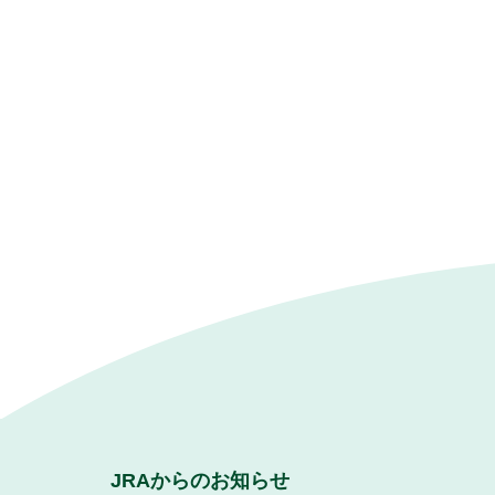
JRAからのお知らせ