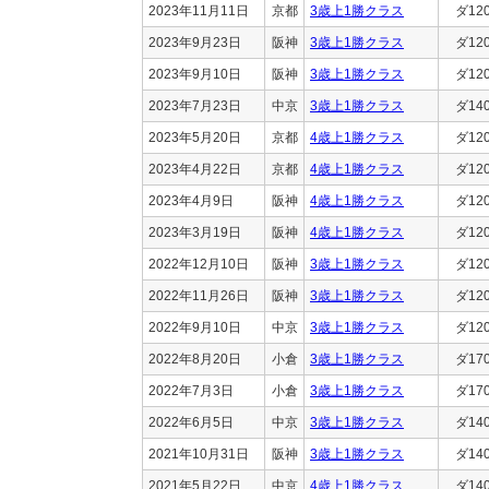
2023年11月11日
京都
3歳上1勝クラス
ダ12
2023年9月23日
阪神
3歳上1勝クラス
ダ12
2023年9月10日
阪神
3歳上1勝クラス
ダ12
2023年7月23日
中京
3歳上1勝クラス
ダ14
2023年5月20日
京都
4歳上1勝クラス
ダ12
2023年4月22日
京都
4歳上1勝クラス
ダ12
2023年4月9日
阪神
4歳上1勝クラス
ダ12
2023年3月19日
阪神
4歳上1勝クラス
ダ12
2022年12月10日
阪神
3歳上1勝クラス
ダ12
2022年11月26日
阪神
3歳上1勝クラス
ダ12
2022年9月10日
中京
3歳上1勝クラス
ダ12
2022年8月20日
小倉
3歳上1勝クラス
ダ17
2022年7月3日
小倉
3歳上1勝クラス
ダ17
2022年6月5日
中京
3歳上1勝クラス
ダ14
2021年10月31日
阪神
3歳上1勝クラス
ダ14
2021年5月22日
中京
4歳上1勝クラス
ダ14