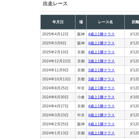
出走レース
年月日
場
レース名
距
2025年4月12日
阪神
4歳上1勝クラス
ダ12
2025年3月8日
阪神
4歳上1勝クラス
ダ12
2025年2月10日
京都
4歳上1勝クラス
ダ12
2024年12月22日
京都
3歳上1勝クラス
ダ12
2024年11月9日
京都
3歳上1勝クラス
ダ12
2024年10月13日
京都
3歳上1勝クラス
ダ12
2024年8月25日
中京
3歳上1勝クラス
ダ12
2024年6月30日
小倉
3歳上1勝クラス
ダ10
2024年4月27日
京都
4歳上1勝クラス
ダ12
2024年3月23日
中京
4歳上1勝クラス
ダ12
2024年2月25日
阪神
4歳上1勝クラス
ダ12
2024年1月13日
京都
4歳上1勝クラス
ダ12