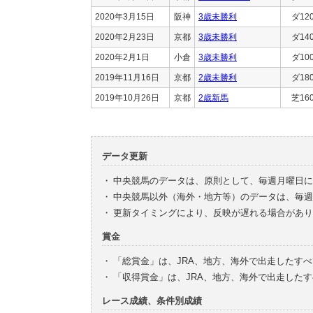
2020年3月15日
阪神
3歳未勝利
ダ12
2020年2月23日
京都
3歳未勝利
ダ14
2020年2月1日
小倉
3歳未勝利
ダ10
2019年11月16日
京都
2歳未勝利
ダ18
2019年10月26日
京都
2歳新馬
芝16
データ更新
・
中央競馬のデータは、原則として、毎週月曜日に
・
中央競馬以外（海外・地方等）のデータは、毎週
・
更新タイミングにより、反映が遅れる場合があり
賞金
・
「総賞金」は、JRA、地方、海外で出走したす
・
「収得賞金」は、JRA、地方、海外で出走した
レース成績、条件別成績