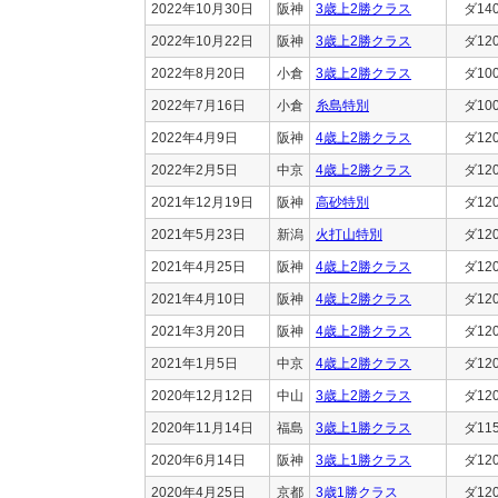
2022年10月30日
阪神
3歳上2勝クラス
ダ14
2022年10月22日
阪神
3歳上2勝クラス
ダ12
2022年8月20日
小倉
3歳上2勝クラス
ダ10
2022年7月16日
小倉
糸島特別
ダ10
2022年4月9日
阪神
4歳上2勝クラス
ダ12
2022年2月5日
中京
4歳上2勝クラス
ダ12
2021年12月19日
阪神
高砂特別
ダ12
2021年5月23日
新潟
火打山特別
ダ12
2021年4月25日
阪神
4歳上2勝クラス
ダ12
2021年4月10日
阪神
4歳上2勝クラス
ダ12
2021年3月20日
阪神
4歳上2勝クラス
ダ12
2021年1月5日
中京
4歳上2勝クラス
ダ12
2020年12月12日
中山
3歳上2勝クラス
ダ12
2020年11月14日
福島
3歳上1勝クラス
ダ11
2020年6月14日
阪神
3歳上1勝クラス
ダ12
2020年4月25日
京都
3歳1勝クラス
ダ12