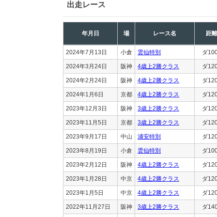
出走レース
年月日
場
レース名
距
2024年7月13日
小倉
雲仙特別
ダ10
2024年3月24日
阪神
4歳上2勝クラス
ダ12
2024年2月24日
阪神
4歳上2勝クラス
ダ12
2024年1月6日
京都
4歳上2勝クラス
ダ12
2023年12月3日
阪神
3歳上2勝クラス
ダ12
2023年11月5日
京都
3歳上2勝クラス
ダ12
2023年9月17日
中山
浦安特別
ダ12
2023年8月19日
小倉
雲仙特別
ダ10
2023年2月12日
阪神
4歳上2勝クラス
ダ12
2023年1月28日
中京
4歳上2勝クラス
ダ12
2023年1月5日
中京
4歳上2勝クラス
ダ12
2022年11月27日
阪神
3歳上2勝クラス
ダ14