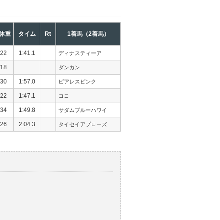
体重
タイム
Rt
1着馬（2着馬）
22
1:41.1
ディナスティーア
18
ダンカン
30
1:57.0
ピアレスピンク
22
1:47.1
ココ
34
1:49.8
サダムブルーハワイ
26
2:04.3
タイセイアプローズ