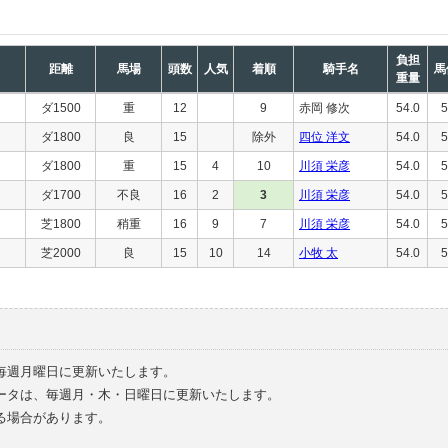
負担
距離
馬場
頭数
人気
着順
騎手名
馬
重量
ダ1500
重
12
9
赤岡 修次
54.0
5
ダ1800
良
15
除外
四位 洋文
54.0
5
ダ1800
重
15
4
10
川須 栄彦
54.0
5
ダ1700
不良
16
2
3
川須 栄彦
54.0
5
芝1800
稍重
16
9
7
川須 栄彦
54.0
5
芝2000
良
15
10
14
小牧 太
54.0
5
毎週月曜日に更新いたします。
ータは、毎週月・木・日曜日に更新いたします。
る場合があります。