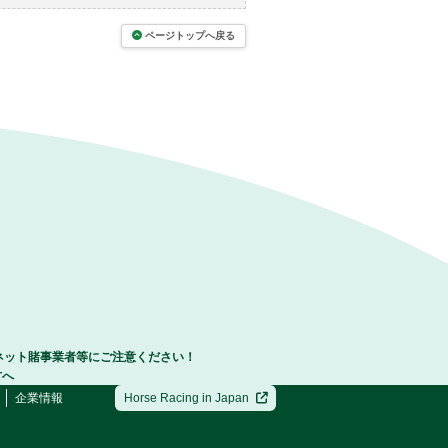
ページトップへ戻る
ネット賭事業者等にご注意ください！
方へ
企業情報
Horse Racing in Japan