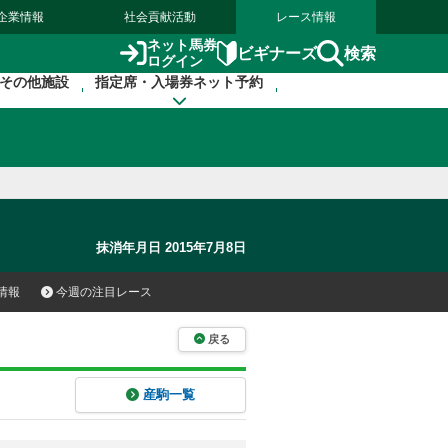
企業情報
社会貢献活動
レース情報
ネット馬券
検索
ビギナーズ
ログイン
その他施設
指定席・入場券ネット予約
抹消年月日 2015年7月8日
情報
今週の注目レース
戻る
産駒一覧