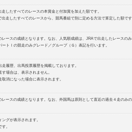
で出走したすべてのレースの本賞金と付加賞を加えた額です。
外で出走したすべてのレースから、競馬番組で別に定める方法で算定した額です
のレースの成績となります。なお、人気順成績は、JRAで出走したレースの
パートⅠの競走のみグレード／グループ（Ｇ）表記を行います。
の出走履歴、出馬投票履歴を掲載しております。
直す場合は、表示されません。
走取消になった場合に表示されます。
てのレースの成績となります。なお、外国馬は原則として直近の過去４走のみ
ィングが表示されます。
です。