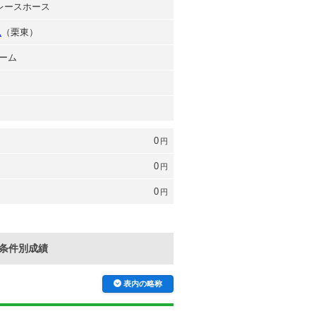
台レースホース
忠
（栗東）
ーム
0
円
0
円
0
円
条件別成績
表内の略称