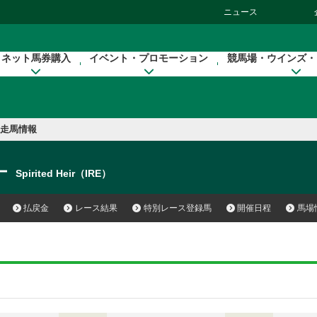
ニュース
ネット馬券購入
イベント・プロモーション
競馬場・ウインズ・
走馬情報
ー
Spirited Heir（IRE）
払戻金
レース結果
特別レース登録馬
開催日程
馬場