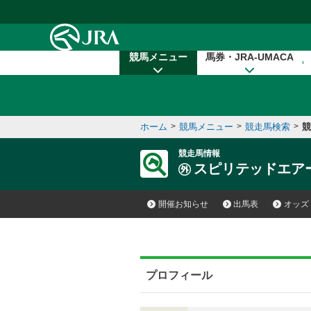
本文へ移動する
競馬メニュー
馬券・JRA-UMACA
ホーム
>
競馬メニュー
>
競走馬検索
>
競
競走馬情報
スピリテッドエア
開催お知らせ
出馬表
オッズ
プロフィール