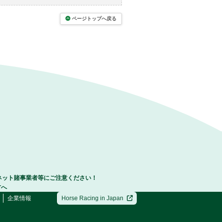
ページトップへ戻る
ネット賭事業者等にご注意ください！
方へ
企業情報
Horse Racing in Japan