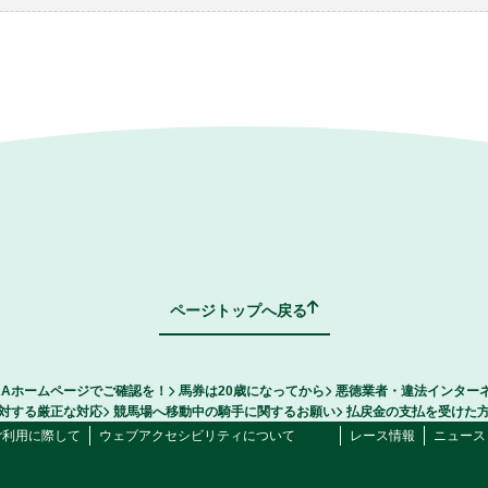
ページトップへ戻る
RAホームページでご確認を！
馬券は20歳になってから
悪徳業者・違法インター
対する厳正な対応
競馬場へ移動中の騎手に関するお願い
払戻金の支払を受けた
ご利用に際して
ウェブアクセシビリティについて
レース情報
ニュース