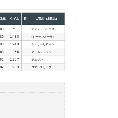
体重
タイム
Rt
1着馬（2着馬）
80
1:50.7
ナスノシベリウス
80
1:48.8
(トーセンオーラ)
90
1:24.3
チェリーヒロイン
88
1:35.5
アールデュラン
82
1:25.7
テムジン
82
1:26.3
ロマンスリップ