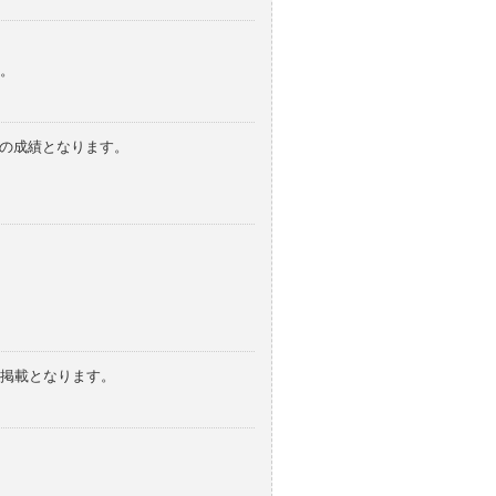
。
みの成績となります。
の掲載となります。