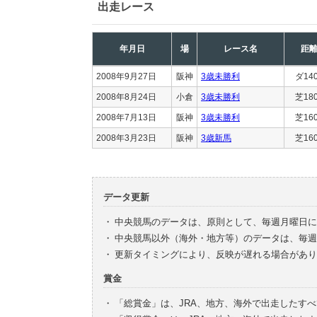
出走レース
年月日
場
レース名
距
2008年9月27日
阪神
3歳未勝利
ダ14
2008年8月24日
小倉
3歳未勝利
芝18
2008年7月13日
阪神
3歳未勝利
芝16
2008年3月23日
阪神
3歳新馬
芝16
データ更新
・
中央競馬のデータは、原則として、毎週月曜日に
・
中央競馬以外（海外・地方等）のデータは、毎週
・
更新タイミングにより、反映が遅れる場合があり
賞金
・
「総賞金」は、JRA、地方、海外で出走したす