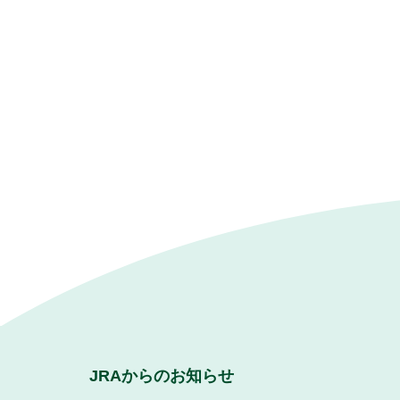
JRAからのお知らせ