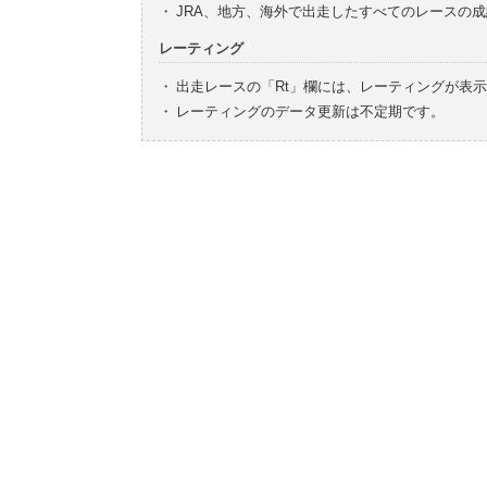
・
JRA、地方、海外で出走したすべてのレースの
レーティング
・
出走レースの「Rt」欄には、レーティングが表
・
レーティングのデータ更新は不定期です。