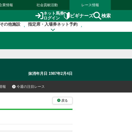
企業情報
社会貢献活動
レース情報
ネット馬券
検索
ビギナーズ
ログイン
その他施設
指定席・入場券ネット予約
抹消年月日 1987年2月4日
情報
今週の注目レース
戻る