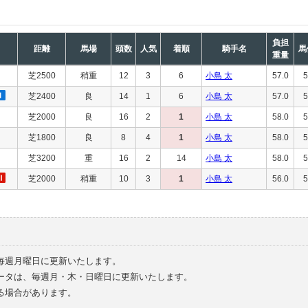
負担
距離
馬場
頭数
人気
着順
騎手名
馬
重量
芝2500
稍重
12
3
6
小島 太
57.0
5
芝2400
良
14
1
6
小島 太
57.0
5
芝2000
良
16
2
1
小島 太
58.0
5
芝1800
良
8
4
1
小島 太
58.0
5
芝3200
重
16
2
14
小島 太
58.0
5
芝2000
稍重
10
3
1
小島 太
56.0
5
毎週月曜日に更新いたします。
ータは、毎週月・木・日曜日に更新いたします。
る場合があります。