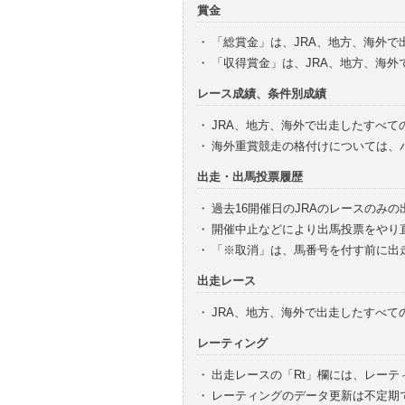
賞金
・
「総賞金」は、JRA、地方、海外
・
「収得賞金」は、JRA、地方、海
レース成績、条件別成績
・
JRA、地方、海外で出走したすべて
・
海外重賞競走の格付けについては、
出走・出馬投票履歴
・
過去16開催日のJRAのレースのみ
・
開催中止などにより出馬投票をやり
・
「※取消」は、馬番号を付す前に出
出走レース
・
JRA、地方、海外で出走したすべ
レーティング
・
出走レースの「Rt」欄には、レーテ
・
レーティングのデータ更新は不定期