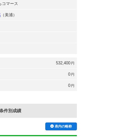
くらコマース
郎
（美浦）
532,400
円
0
円
0
円
条件別成績
表内の略称