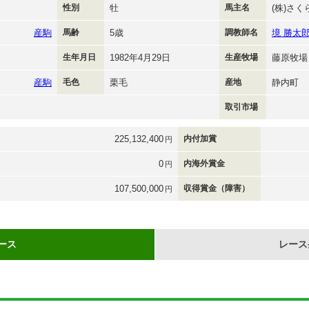
性別
牡
馬主名
(株)さ
産駒
馬齢
5歳
調教師名
境 勝太
生年月日
1982年4月29日
生産牧場
藤原牧場
産駒
毛色
栗毛
産地
静内町
取引市場
225,132,400
内付加賞
円
0
内海外賞金
円
107,500,000
収得賞金（障害）
円
ース
レース