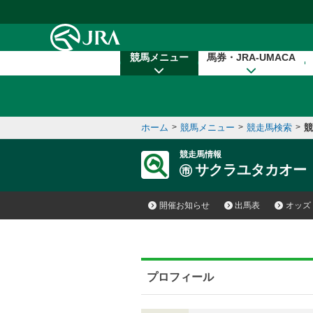
本文へ移動する
競馬メニュー
馬券・JRA-UMACA
ホーム
>
競馬メニュー
>
競走馬検索
>
競
競走馬情報
サクラユタカオー
開催お知らせ
出馬表
オッズ
プロフィール