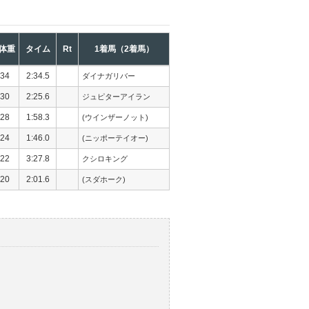
体重
タイム
Rt
1着馬（2着馬）
34
2:34.5
ダイナガリバー
30
2:25.6
ジュピターアイラン
28
1:58.3
(ウインザーノット)
24
1:46.0
(ニッポーテイオー)
22
3:27.8
クシロキング
20
2:01.6
(スダホーク)