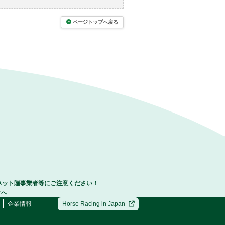
ページトップへ戻る
ネット賭事業者等にご注意ください！
方へ
企業情報
Horse Racing in Japan