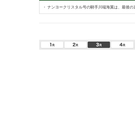
・
ナンヨークリスタル号の騎手川端海翼は、最後の