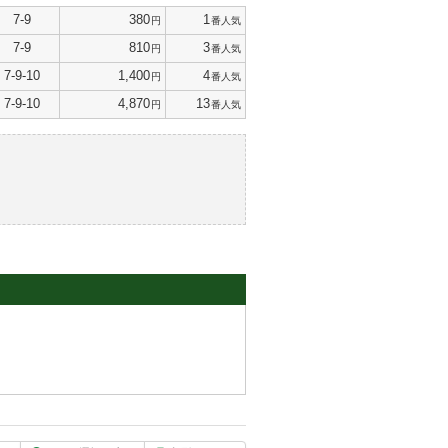
7-9
380
1
円
番人気
7-9
810
3
円
番人気
7-9-10
1,400
4
円
番人気
7-9-10
4,870
13
円
番人気