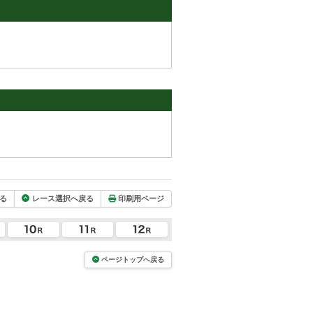
る
レース選択へ戻る
印刷用ページ
ページトップへ戻る