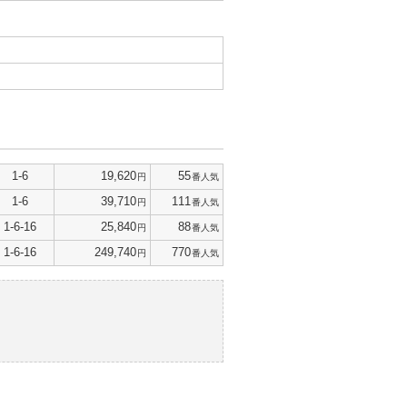
1-6
19,620
55
円
番人気
1-6
39,710
111
円
番人気
1-6-16
25,840
88
円
番人気
1-6-16
249,740
770
円
番人気