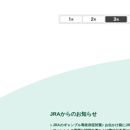
JRAからのお知らせ
JRAのギャンブル等依存症対策
お出かけ前にJ