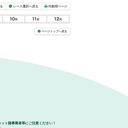
る
レース選択へ戻る
印刷用ページ
ページトップへ戻る
ネット賭事業者等にご注意ください！