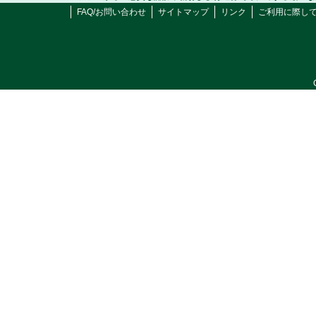
FAQ/お問い合わせ
サイトマップ
リンク
ご利用に際し