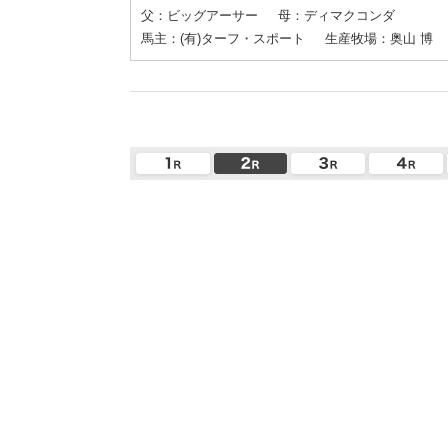
父：ビッグアーサー
母：ディマクコンダ
馬主：(有)ターフ・スポート
生産牧場：奥山 博