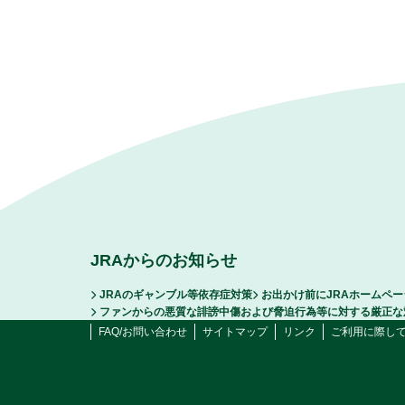
JRAからのお知らせ
JRAのギャンブル等依存症対策
お出かけ前にJRAホームペ
ファンからの悪質な誹謗中傷および脅迫行為等に対する厳正な
FAQ/お問い合わせ
サイトマップ
リンク
ご利用に際し