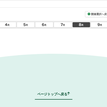
開催選択へ戻
ページトップへ戻る