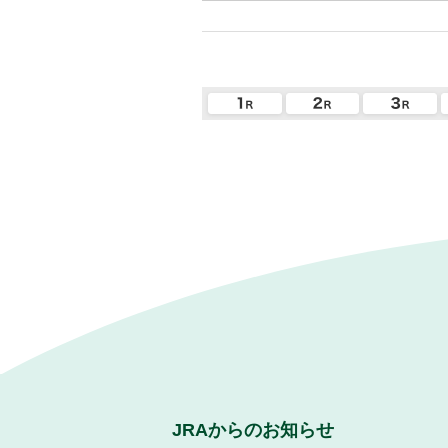
JRAからのお知らせ