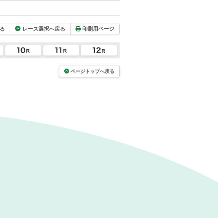
る
レース選択へ戻る
印刷用ページ
ページトップへ戻る