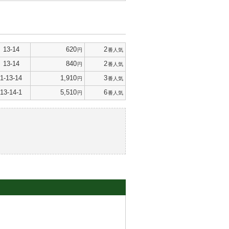
13-14
620
2
円
番人気
13-14
840
2
円
番人気
1-13-14
1,910
3
円
番人気
13-14-1
5,510
6
円
番人気