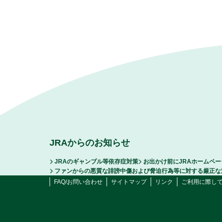
JRAからのお知らせ
JRAのギャンブル等依存症対策
お出かけ前にJRAホームペ
ファンからの悪質な誹謗中傷および脅迫行為等に対する厳正な
FAQ/お問い合わせ
サイトマップ
リンク
ご利用に際し