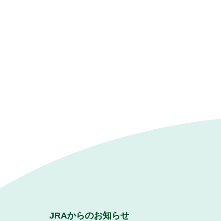
JRAからのお知らせ