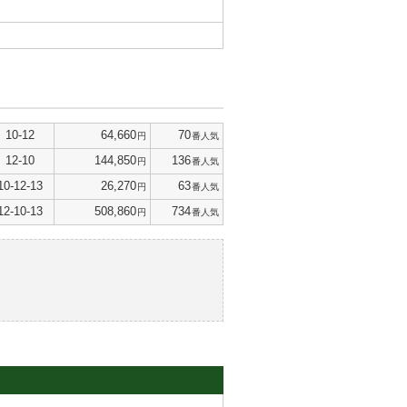
10-12
64,660
70
円
番人気
12-10
144,850
136
円
番人気
10-12-13
26,270
63
円
番人気
12-10-13
508,860
734
円
番人気