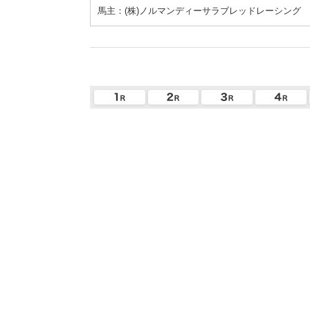
馬主：(株)ノルマンディーサラブレッドレーシング