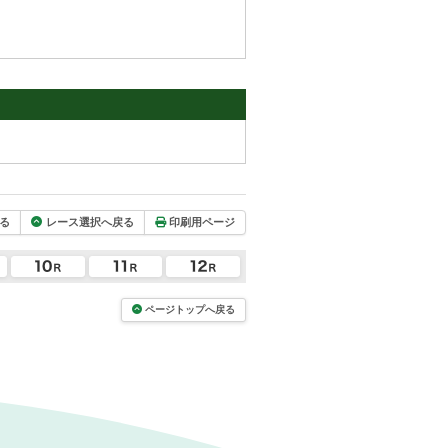
る
レース選択へ戻る
印刷用ページ
ページトップへ戻る