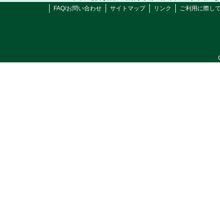
FAQ/お問い合わせ
サイトマップ
リンク
ご利用に際し