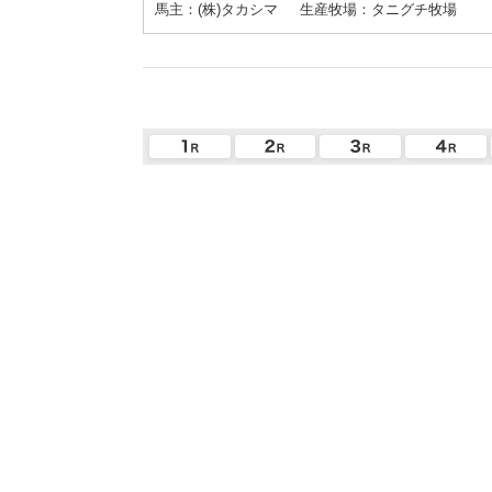
馬主：(株)タカシマ
生産牧場：タニグチ牧場