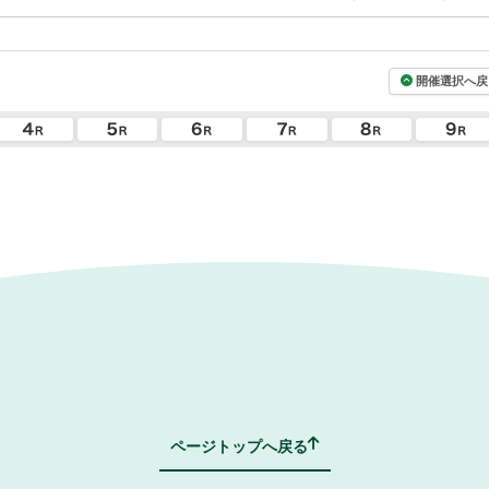
開催選択へ戻
ページトップへ戻る