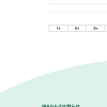
JRAからのお知らせ