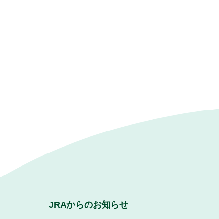
JRAからのお知らせ