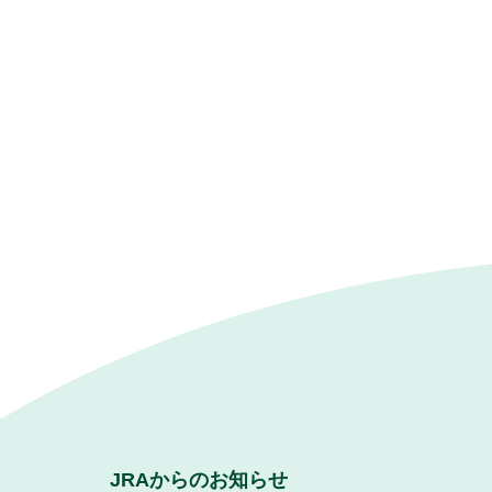
JRAからのお知らせ