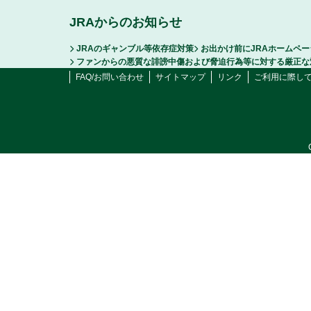
JRAからのお知らせ
JRAのギャンブル等依存症対策
お出かけ前にJRAホームペ
ファンからの悪質な誹謗中傷および脅迫行為等に対する厳正な
FAQ/お問い合わせ
サイトマップ
リンク
ご利用に際し