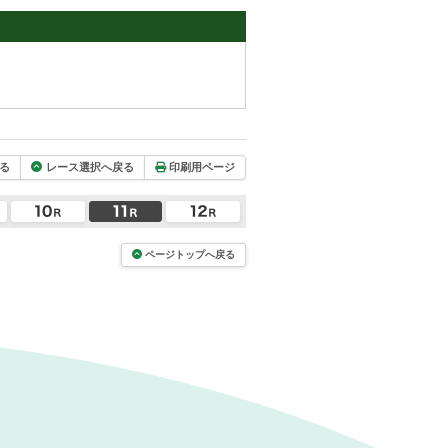
る
レース選択へ戻る
印刷用ページ
ページトップへ戻る