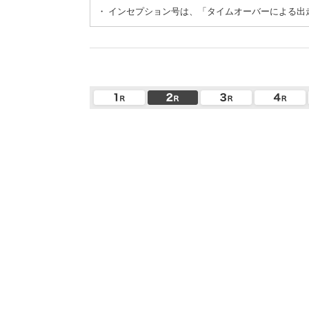
・
インセプション号は、「タイムオーバーによる出