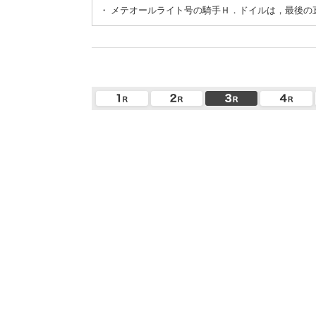
・
メテオールライト号の騎手Ｈ．ドイルは，最後の