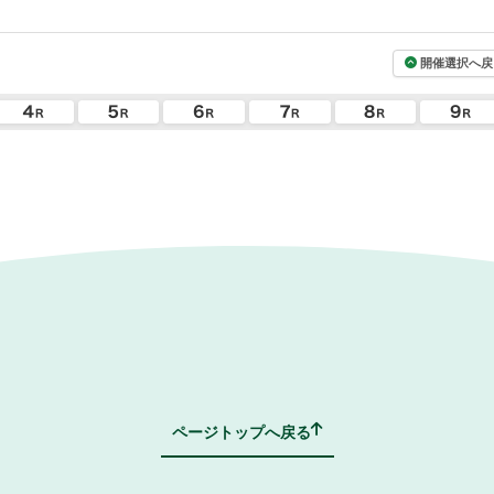
開催選択へ戻
ページトップへ戻る