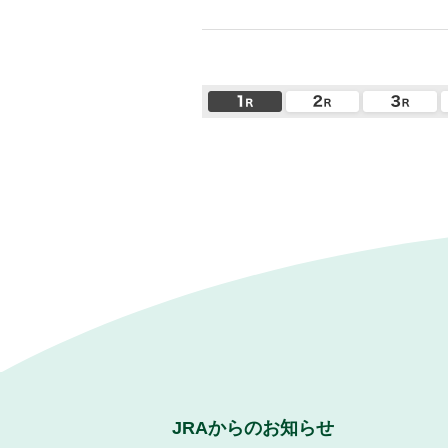
JRAからのお知らせ