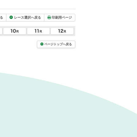
る
レース選択へ戻る
印刷用ページ
ページトップへ戻る