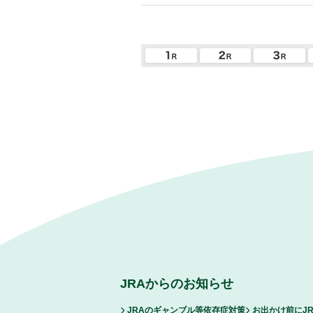
JRAからのお知らせ
JRAのギャンブル等依存症対策
お出かけ前にJ