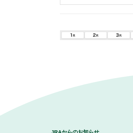
JRAからのお知らせ