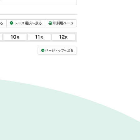
る
レース選択へ戻る
印刷用ページ
ページトップへ戻る