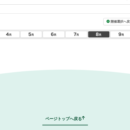
開催選択へ戻
ページトップへ戻る