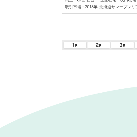
取引市場：2018年
北海道サマープレミ