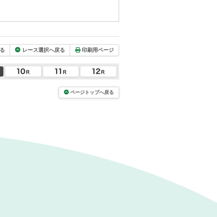
る
レース選択へ戻る
印刷用ページ
ページトップへ戻る