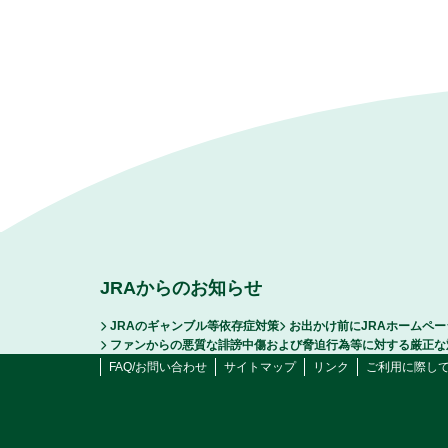
JRAからのお知らせ
JRAのギャンブル等依存症対策
お出かけ前にJRAホームペ
ファンからの悪質な誹謗中傷および脅迫行為等に対する厳正な
FAQ/お問い合わせ
サイトマップ
リンク
ご利用に際し