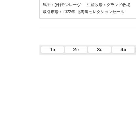
馬主：(株)モンレーヴ
生産牧場：グランド牧場
取引市場：2022年
北海道セレクションセール