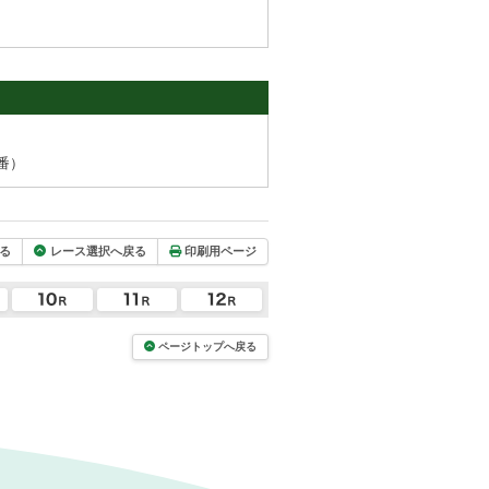
番）
る
レース選択へ戻る
印刷用ページ
ページトップへ戻る