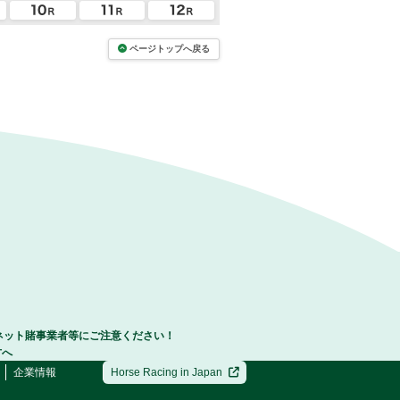
ページトップへ戻る
ネット賭事業者等にご注意ください！
方へ
企業情報
Horse Racing in Japan