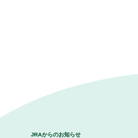
JRAからのお知らせ